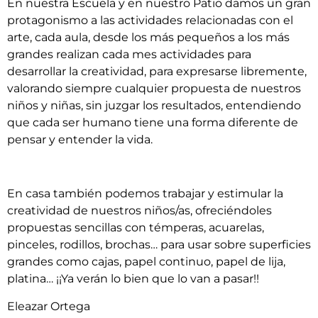
En nuestra Escuela y en nuestro Patio damos un gran
protagonismo a las actividades relacionadas con el
arte, cada aula, desde los más pequeños a los más
grandes realizan cada mes actividades para
desarrollar la creatividad, para expresarse libremente,
valorando siempre cualquier propuesta de nuestros
niños y niñas, sin juzgar los resultados, entendiendo
que cada ser humano tiene una forma diferente de
pensar y entender la vida.
En casa también podemos trabajar y estimular la
creatividad de nuestros niños/as, ofreciéndoles
propuestas sencillas con témperas, acuarelas,
pinceles, rodillos, brochas… para usar sobre superficies
grandes como cajas, papel continuo, papel de lija,
platina… ¡¡Ya verán lo bien que lo van a pasar!!
Eleazar Ortega