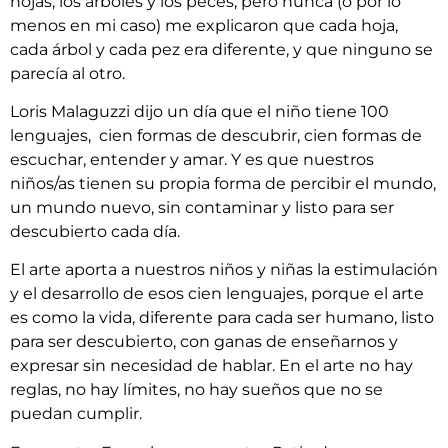
hojas, los árboles y los peces, pero nunca (o por lo
menos en mi caso) me explicaron que cada hoja,
cada árbol y cada pez era diferente, y que ninguno se
parecía al otro.
Loris Malaguzzi dijo un día que el niño tiene 100
lenguajes, cien formas de descubrir, cien formas de
escuchar, entender y amar. Y es que nuestros
niños/as tienen su propia forma de percibir el mundo,
un mundo nuevo, sin contaminar y listo para ser
descubierto cada día.
El arte aporta a nuestros niños y niñas la estimulación
y el desarrollo de esos cien lenguajes, porque el arte
es como la vida, diferente para cada ser humano, listo
para ser descubierto, con ganas de enseñarnos y
expresar sin necesidad de hablar. En el arte no hay
reglas, no hay límites, no hay sueños que no se
puedan cumplir.