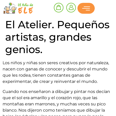
El Atelier. Pequeños
artistas, grandes
genios.
Los niños y niñas son seres creativos por naturaleza,
nacen con ganas de conocer y descubrir el mundo
que les rodea, tienen constantes ganas de
experimentar, de crear y reinventar el mundo.
Cuando nos enseñaron a dibujar y pintar nos decían
que el sol era amarillo y el corazón rojo, que las
montañas eran marrones, y muchas veces su pico
blanco. Nos dijeron como teníamos que dibujar la