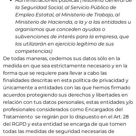
Administraciones públicas
(Tesorería General de
la Seguridad Social, al Servicio Público de
Empleo Estatal, al Ministerio de Trabajo, al
Ministerio de Hacienda, a la y a las entidades u
organismos que conceden ayudas o
subvenciones de interés para la empresa, que
los utilizarán en ejercicio legítimo de sus
competencias)
De todas maneras, cedemos sus datos sólo en la
medida en que sea estrictamente necesario y en la
forma que se requiere para llevar a cabo las
finalidades descritas en esta política de privacidad y
únicamente a entidades con las que hemos firmado
acuerdos protegiendo sus derechos y libertades en
relación con tus datos personales, estas entidades y/o
profesionales considerados como Encargados del
Tratamiento se regirán por lo dispuesto en el Art. 28
del RGPD y esta entidad se encarga de que tomen
todas las medidas de seguridad necesarias de