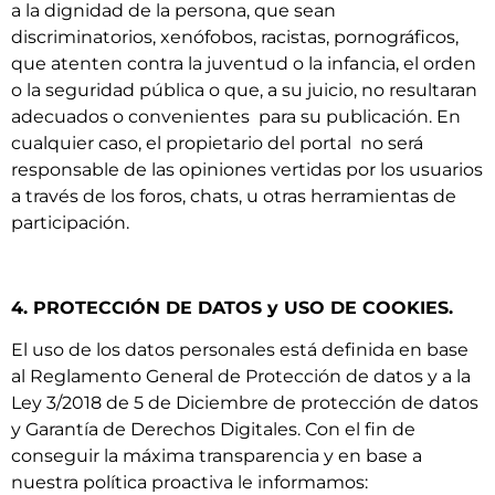
a la dignidad de la persona, que sean
discriminatorios, xenófobos, racistas, pornográficos,
que atenten contra la juventud o la infancia, el orden
o la seguridad pública o que, a su juicio, no resultaran
adecuados o convenientes para su publicación. En
cualquier caso, el propietario del portal no será
responsable de las opiniones vertidas por los usuarios
a través de los foros, chats, u otras herramientas de
participación.
4. PROTECCIÓN DE DATOS y USO DE COOKIES.
El uso de los datos personales está definida en base
al Reglamento General de Protección de datos y a la
Ley 3/2018 de 5 de Diciembre de protección de datos
y Garantía de Derechos Digitales. Con el fin de
conseguir la máxima transparencia y en base a
nuestra política proactiva le informamos: