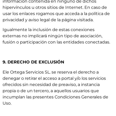
información contenida en ninguno de dichos
hipervínculos u otros sitios de Internet. En caso de
usar los enlaces rogamos que acceda a la política de
privacidad y aviso legal de la página visitada.
Igualmente la inclusión de estas conexiones
externas no implicará ningún tipo de asociación,
fusión o participación con las entidades conectadas.
9. DERECHO DE EXCLUSIÓN
Ele Ortega Servicios SL. se reserva el derecho a
denegar o retirar el acceso a portal y/o los servicios
ofrecidos sin necesidad de preaviso, a instancia
propia o de un tercero, a aquellos usuarios que
incumplan las presentes Condiciones Generales de
Uso.