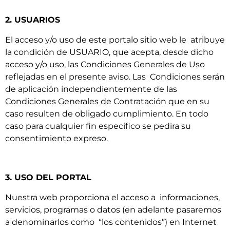
2. USUARIOS
El acceso y/o uso de este portalo sitio web le atribuye
la condición de USUARIO, que acepta, desde dicho
acceso y/o uso, las Condiciones Generales de Uso
reflejadas en el presente aviso. Las Condiciones serán
de aplicación independientemente de las
Condiciones Generales de Contratación que en su
caso resulten de obligado cumplimiento. En todo
caso para cualquier fin especifico se pedira su
consentimiento expreso.
3. USO DEL PORTAL
Nuestra web proporciona el acceso a informaciones,
servicios, programas o datos (en adelante pasaremos
a denominarlos como “los contenidos”) en Internet