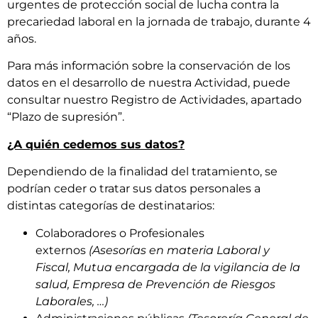
urgentes de protección social de lucha contra la
precariedad laboral en la jornada de trabajo, durante 4
años.
Para más información sobre la conservación de los
datos en el desarrollo de nuestra Actividad, puede
consultar nuestro Registro de Actividades, apartado
“Plazo de supresión”.
¿A quién cedemos sus datos?
Dependiendo de la finalidad del tratamiento, se
podrían ceder o tratar sus datos personales a
distintas categorías de destinatarios:
Colaboradores o Profesionales
externos
(Asesorías en materia Laboral y
Fiscal,
Mutua encargada de la vigilancia de la
salud, Empresa de Prevención de Riesgos
Laborales, …
)