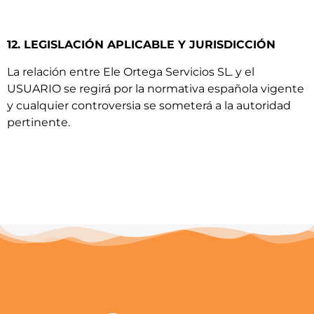
12. LEGISLACIÓN APLICABLE Y JURISDICCIÓN
La relación entre Ele Ortega Servicios SL. y el
USUARIO se regirá por la normativa española vigente
y cualquier controversia se someterá a la autoridad
pertinente.