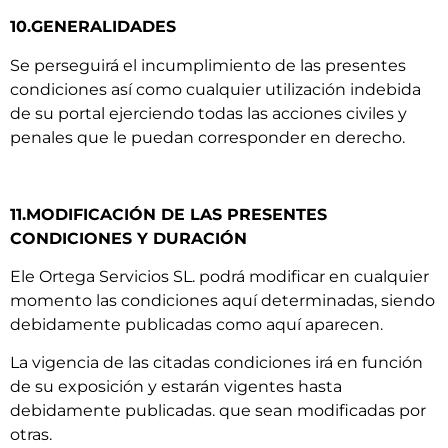
10.GENERALIDADES
Se perseguirá el incumplimiento de las presentes
condiciones así como cualquier utilización indebida
de su portal ejerciendo todas las acciones civiles y
penales que le puedan corresponder en derecho.
11.MODIFICACIÓN DE LAS PRESENTES
CONDICIONES Y DURACIÓN
Ele Ortega Servicios SL. podrá modificar en cualquier
momento las condiciones aquí determinadas, siendo
debidamente publicadas como aquí aparecen.
La vigencia de las citadas condiciones irá en función
de su exposición y estarán vigentes hasta
debidamente publicadas. que sean modificadas por
otras.