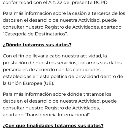
conformidad con el Art. 32 del presente RGPD.
Para más información sobre la cesión a terceros de los
datos en el desarrollo de nuestra Actividad, puede
consultar nuestro Registro de Actividades, apartado
“Categoría de Destinatarios”.
¿Dónde tratamos sus datos?
Con el fin de llevar a cabo nuestra actividad, la
prestación de nuestros servicios, tratamos sus datos
personales de acuerdo con las condiciones
establecidas en esta política de privacidad dentro de
la Unión Europea (UE).
Para más información sobre dónde tratamos los
datos en el desarrollo de nuestra Actividad, puede
consultar nuestro Registro de Actividades,
apartado “Transferencia Internacional”.
¿Con que finalidades tratamos sus datos?