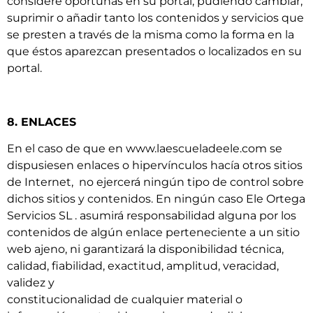
considere oportunas en su portal, pudiendo cambiar,
suprimir o añadir tanto los contenidos y servicios que
se presten a través de la misma como la forma en la
que éstos aparezcan presentados o localizados en su
portal.
8. ENLACES
En el caso de que en www.laescueladeele.com se
dispusiesen enlaces o hipervínculos hacía otros sitios
de Internet, no ejercerá ningún tipo de control sobre
dichos sitios y contenidos. En ningún caso Ele Ortega
Servicios SL . asumirá responsabilidad alguna por los
contenidos de algún enlace perteneciente a un sitio
web ajeno, ni garantizará la disponibilidad técnica,
calidad, fiabilidad, exactitud, amplitud, veracidad,
validez y
constitucionalidad de cualquier material o