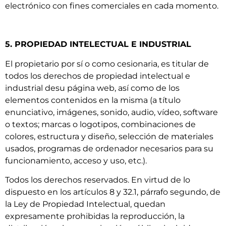
electrónico con fines comerciales en cada momento.
5. PROPIEDAD INTELECTUAL E INDUSTRIAL
El propietario por sí o como cesionaria, es titular de
todos los derechos de propiedad intelectual e
industrial desu página web, así como de los
elementos contenidos en la misma (a título
enunciativo, imágenes, sonido, audio, vídeo, software
o textos; marcas o logotipos, combinaciones de
colores, estructura y diseño, selección de materiales
usados, programas de ordenador necesarios para su
funcionamiento, acceso y uso, etc.).
Todos los derechos reservados. En virtud de lo
dispuesto en los artículos 8 y 32.1, párrafo segundo, de
la Ley de Propiedad Intelectual, quedan
expresamente prohibidas la reproducción, la