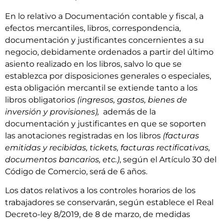
En lo relativo a Documentación contable y fiscal, a
efectos mercantiles, libros, correspondencia,
documentación y justificantes concernientes a su
negocio, debidamente ordenados a partir del último
asiento realizado en los libros, salvo lo que se
establezca por disposiciones generales o especiales,
esta obligación mercantil se extiende tanto a los
libros obligatorios
(ingresos, gastos, bienes de
inversión y provisiones)
,
además de la
documentación y justificantes en que se soporten
las anotaciones registradas en los libros
(facturas
emitidas y recibidas, tickets, facturas rectificativas,
documentos bancarios, etc.)
, según el Artículo 30 del
Código de Comercio, será de 6 años.
Los datos relativos a los controles horarios de los
trabajadores se conservarán, según establece el Real
Decreto-ley 8/2019, de 8 de marzo, de medidas