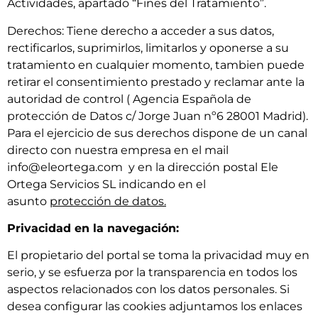
Actividades, apartado “Fines del Tratamiento”.
Derechos: Tiene derecho a acceder a sus datos,
rectificarlos, suprimirlos, limitarlos y oponerse a su
tratamiento en cualquier momento, tambien puede
retirar el consentimiento prestado y reclamar ante la
autoridad de control ( Agencia Española de
protección de Datos c/ Jorge Juan nº6 28001 Madrid).
Para el ejercicio de sus derechos dispone de un canal
directo con nuestra empresa en el mail
info@eleortega.com y en la dirección postal Ele
Ortega Servicios SL indicando en el
asunto
protección de datos.
Privacidad en la navegación:
El propietario del portal se toma la privacidad muy en
serio, y se esfuerza por la transparencia en todos los
aspectos relacionados con los datos personales. Si
desea configurar las cookies adjuntamos los enlaces