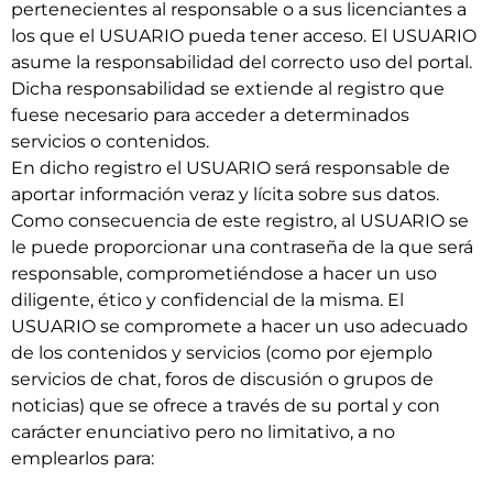
pertenecientes al responsable o a sus licenciantes a
los que el USUARIO pueda tener acceso. El USUARIO
asume la responsabilidad del correcto uso del portal.
Dicha responsabilidad se extiende al registro que
fuese necesario para acceder a determinados
servicios o contenidos.
En dicho registro el USUARIO será responsable de
aportar información veraz y lícita sobre sus datos.
Como consecuencia de este registro, al USUARIO se
le puede proporcionar una contraseña de la que será
responsable, comprometiéndose a hacer un uso
diligente, ético y confidencial de la misma. El
USUARIO se compromete a hacer un uso adecuado
de los contenidos y servicios (como por ejemplo
servicios de chat, foros de discusión o grupos de
noticias) que se ofrece a través de su portal y con
carácter enunciativo pero no limitativo, a no
emplearlos para: