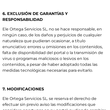
6. EXCLUSIÓN DE GARANTÍAS Y
RESPONSABILIDAD
Ele Ortega Servicios SL. no se hace responsable, en
ningún caso, de los daños y perjuicios de cualquier
naturaleza que pudieran ocasionar, a título
enunciativo: errores u omisiones en los contenidos,
falta de disponibilidad del portal o la transmisión de
virus o programas maliciosos o lesivos en los
contenidos, a pesar de haber adoptado todas las
medidas tecnológicas necesarias para evitarlo.
7. MODIFICACIONES
Ele Ortega Servicios SL. se reserva el derecho de
efectuar sin previo aviso las modificaciones que