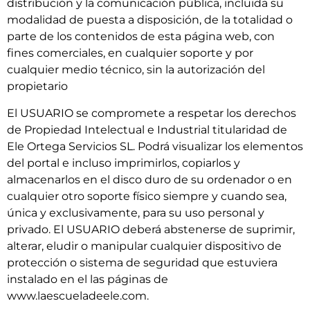
distribución y la comunicación pública, incluida su
modalidad de puesta a disposición, de la totalidad o
parte de los contenidos de esta página web, con
fines comerciales, en cualquier soporte y por
cualquier medio técnico, sin la autorización del
propietario
El USUARIO se compromete a respetar los derechos
de Propiedad Intelectual e Industrial titularidad de
Ele Ortega Servicios SL. Podrá visualizar los elementos
del portal e incluso imprimirlos, copiarlos y
almacenarlos en el disco duro de su ordenador o en
cualquier otro soporte físico siempre y cuando sea,
única y exclusivamente, para su uso personal y
privado. El USUARIO deberá abstenerse de suprimir,
alterar, eludir o manipular cualquier dispositivo de
protección o sistema de seguridad que estuviera
instalado en el las páginas de
www.laescueladeele.com.