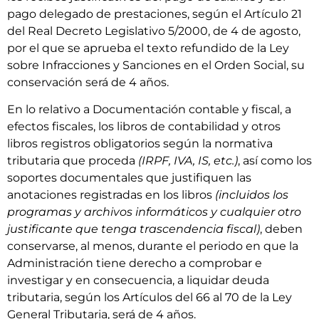
pago delegado de prestaciones, según el Artículo 21
del Real Decreto Legislativo 5/2000, de 4 de agosto,
por el que se aprueba el texto refundido de la Ley
sobre Infracciones y Sanciones en el Orden Social, su
conservación será de 4 años.
En lo relativo a Documentación contable y fiscal, a
efectos fiscales, los libros de contabilidad y otros
libros registros obligatorios según la normativa
tributaria que proceda
(IRPF, IVA, IS, etc.)
, así como los
soportes documentales que justifiquen las
anotaciones registradas en los libros
(incluidos los
programas y archivos informáticos y cualquier otro
justificante que tenga trascendencia fiscal)
, deben
conservarse, al menos, durante el periodo en que la
Administración tiene derecho a comprobar e
investigar y en consecuencia, a liquidar deuda
tributaria, según los Artículos del 66 al 70 de la Ley
General Tributaria, será de 4 años.