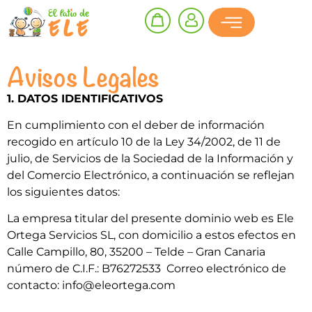
Avisos Legales
1. DATOS IDENTIFICATIVOS
En cumplimiento con el deber de información
recogido en artículo 10 de la Ley 34/2002, de 11 de
julio, de Servicios de la Sociedad de la Información y
del Comercio Electrónico, a continuación se reflejan
los siguientes datos:
La empresa titular del presente dominio web es Ele
Ortega Servicios SL, con domicilio a estos efectos en
Calle Campillo, 80, 35200 – Telde – Gran Canaria
número de C.I.F.: B76272533 Correo electrónico de
contacto: info@eleortega.com