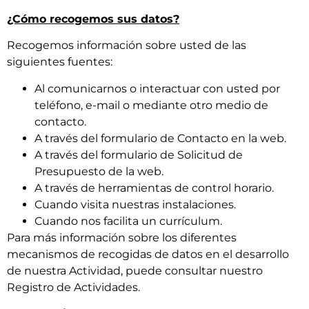
¿Cómo recogemos sus datos?
Recogemos información sobre usted de las
siguientes fuentes:
Al comunicarnos o interactuar con usted por
teléfono, e-mail o mediante otro medio de
contacto.
A través del formulario de Contacto en la web.
A través del formulario de Solicitud de
Presupuesto de la web.
A través de herramientas de control horario.
Cuando visita nuestras instalaciones.
Cuando nos facilita un currículum.
Para más información sobre los diferentes
mecanismos de recogidas de datos en el desarrollo
de nuestra Actividad, puede consultar nuestro
Registro de Actividades.