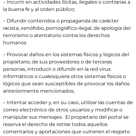
– Incurrir en actividades ilícitas, ilegales o contrarias a
la buena fe y al orden público;
– Difundir contenidos o propaganda de carácter
racista, xenófobo, pornográfico-ilegal, de apología del
terrorismo o atentatorio contra los derechos
humanos
– Provocar daños en los sistemas físicos y lógicos del
propietario, de sus proveedores o de terceras
personas, introducir o difundir en la red virus
informáticos o cualesquiera otros sistemas físicos o
lógicos que sean susceptibles de provocar los daños
anteriormente mencionados;
– Intentar acceder y, en su caso, utilizar las cuentas de
correo electrónico de otros usuarios y modificar o
manipular sus mensajes. El propietario del portal se
reserva el derecho de retirar todos aquellos
comentarios y aportaciones que vulneren el respeto