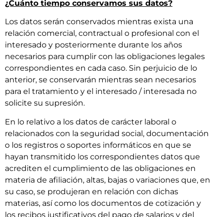
¿Cuánto tiempo conservamos sus datos?
Los datos serán conservados mientras exista una
relación comercial, contractual o profesional con el
interesado y posteriormente durante los años
necesarios para cumplir con las obligaciones legales
correspondientes en cada caso. Sin perjuicio de lo
anterior, se conservarán mientras sean necesarios
para el tratamiento y el interesado / interesada no
solicite su supresión.
En lo relativo a los datos de carácter laboral o
relacionados con la seguridad social, documentación
o los registros o soportes informáticos en que se
hayan transmitido los correspondientes datos que
acrediten el cumplimiento de las obligaciones en
materia de afiliación, altas, bajas o variaciones que, en
su caso, se produjeran en relación con dichas
materias, así como los documentos de cotización y
los recibos justificativos del pago de salarios y del