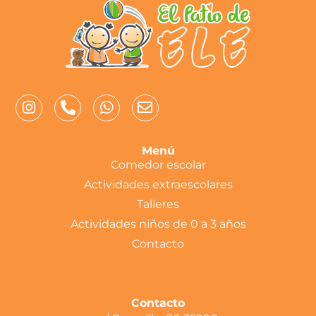
Menú
Comedor escolar
Actividades extraescolares
Talleres
Actividades niños de 0 a 3 años
Contacto
Contacto