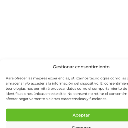
Gestionar consentimiento
Para ofrecer las mejores experiencias, utilizamos tecnologías como las 
almacenar y/o acceder a la información del dispositivo. El consentimien
tecnologías nos permitirá procesar datos como el comportamiento de 
identificaciones únicas en este sitio. No consentir o retirar el consenti
afectar negativamente a ciertas características y funciones.
Aceptar
Denegar