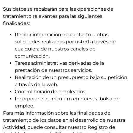
Sus datos se recabarán para las operaciones de
tratamiento relevantes para las siguientes
finalidades:
Recibir información de contacto u otras
solicitudes realizadas por usted a través de
cualquiera de nuestros canales de
comunicación.
Tareas administrativas derivadas de la
prestación de nuestros servicios.
Realización de un presupuesto bajo su petición
a través de la web.
Control horario de empleados.
Incorporar el currículum en nuestra bolsa de
empleo.
Para más información sobre las finalidades del
tratamiento de los datos en el desarrollo de nuestra
Actividad, puede consultar nuestro Registro de