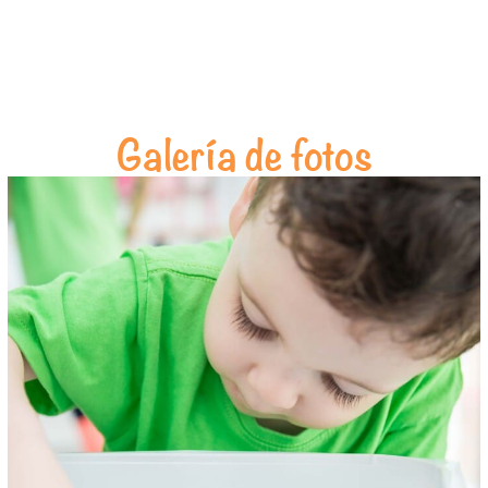
Galería de fotos