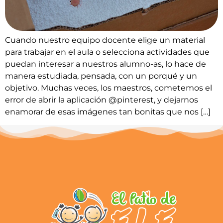
Cuando nuestro equipo docente elige un material
para trabajar en el aula o selecciona actividades que
puedan interesar a nuestros alumno-as, lo hace de
manera estudiada, pensada, con un porqué y un
objetivo. Muchas veces, los maestros, cometemos el
error de abrir la aplicación @pinterest, y dejarnos
enamorar de esas imágenes tan bonitas que nos […]