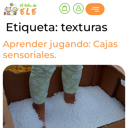
Etiqueta:
texturas
Aprender jugando: Cajas
sensoriales.